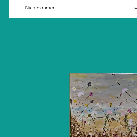
Nicolekramer