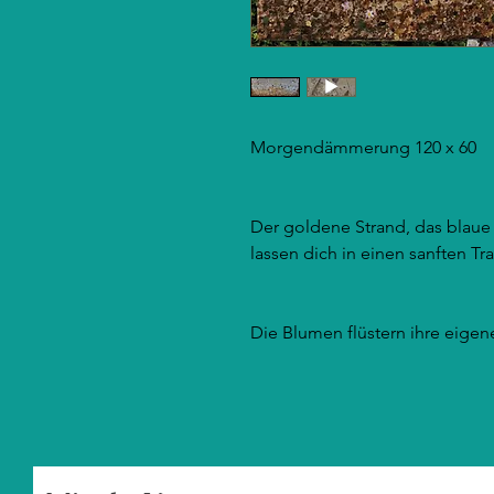
Morgendämmerung 120 x 60
Der goldene Strand, das blau
lassen dich in einen sanften T
Die Blumen flüstern ihre eigen