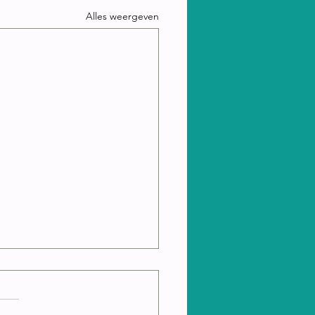
Alles weergeven