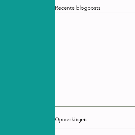
Recente blogposts
Opmerkingen